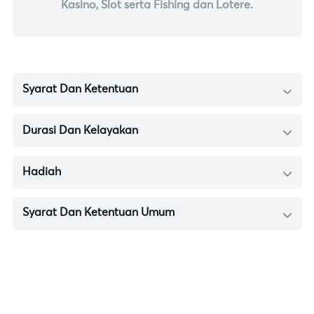
Kasino, Slot serta Fishing dan Lotere.
Syarat Dan Ketentuan
Durasi Dan Kelayakan
Hadiah
Syarat Dan Ketentuan Umum