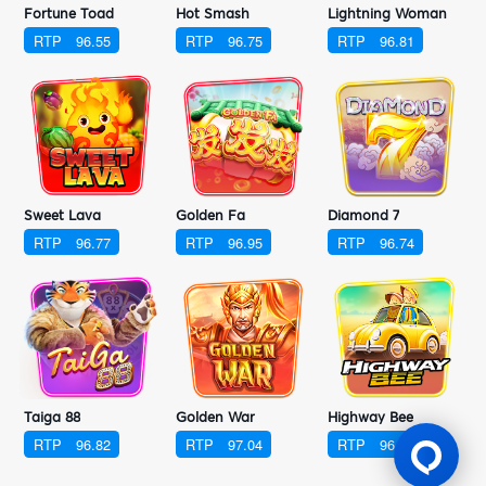
Fortune Toad
Hot Smash
Lightning Woman
RTP
96.55
RTP
96.75
RTP
96.81
Sweet Lava
Golden Fa
Diamond 7
RTP
96.77
RTP
96.95
RTP
96.74
Taiga 88
Golden War
Highway Bee
RTP
96.82
RTP
97.04
RTP
96.83