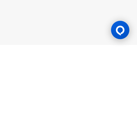
Lesen Permainan
BK8 diuruskan oleh Mettlemind Tech Ltd., nombor pendaftaran:
15779, dengan alamat berdaftar di Hamchako, Mutsamudu,
Pulau Autonomi Anjouan, Kesatuan Comoros. BK8 berlesen dan
dikawal selia oleh Kerajaan Pulau Autonomi Anjouan, Kesatuan