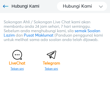
Hubungi Kami
Hubungi Kami
Sokongan Ahli / Sokongan Live Chat kami akan
membantu anda 24 jam sehari, 7 hari seminggu.
Sebelum anda menghubungi kami, sila
semak Soalan
Lazim
dan
Pusat Maklumat
(Panduan pengguna) kami
untuk melihat sama ada soalan anda telah dijawab.
LiveChat
Telegram
Tekan sini
Tekan sini