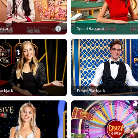
8,407,847.00
*y**8*
6,785,842.00
y*a***t*
accarat
Speed Baccarat
4,854,768.00
a**l*
8,157,550.00
**i*
8,525,730.00
*0**
6,740,686.00
*n*
4,135,798.00
*x*s
lackjack
Power Blackjack
517,997.00
*u*8*
6,159,183.00
u*a*
2,937,533.00
*e