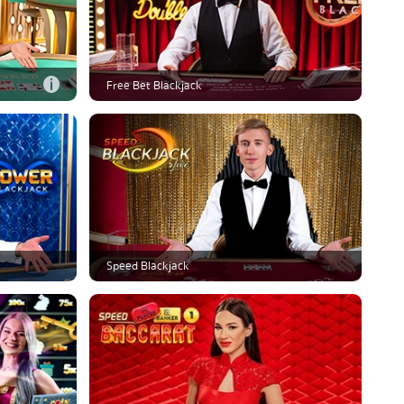
Free Bet Blackjack
Speed Blackjack