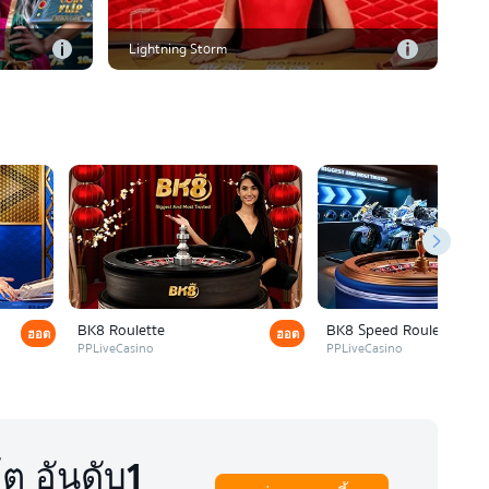
Lightning Storm
BK8 Speed Roulette
BK8 Vietnamese Speed Baccarat
ฮอต
ฮอต
PPLiveCasino
PPLiveCasino
ต อันดับ1