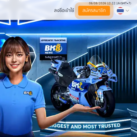
06/08/2026 12:22:18
(
GMT+7
)
ลงชื่อเข้าใช้
สมัครสมาชิก