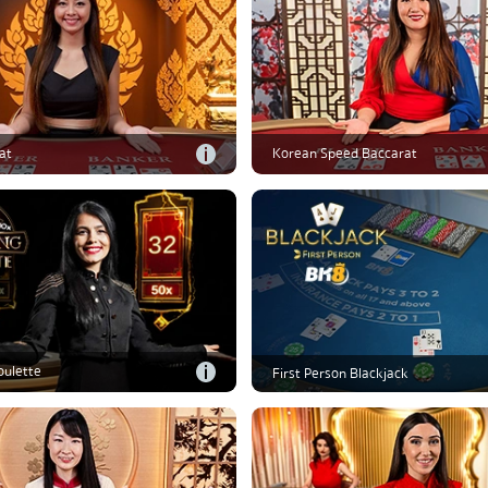
7,643,399.00
z**0*
8,475,822.00
**5
2,150,579.00
*g0
at
Korean Speed Baccarat
574,296.00
*4*4
5,155,651.00
*an*0*1*
3,795,072.00
*1
7,928,521.00
*x*
6,681,666.00
*
oulette
First Person Blackjack
3,651,632.00
*6*
3,094,678.00
e*6*7