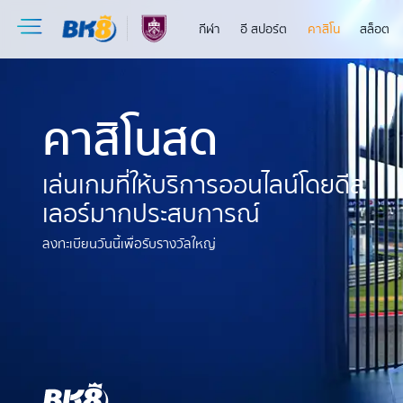
กีฬา
อี สปอร์ต
คาสิโน
สล็อต
คาสิโนสด
เล่นเกมที่ให้บริการออนไลน์โดยดีล
เลอร์มากประสบการณ์
ลงทะเบียนวันนี้เพื่อรับรางวัลใหญ่