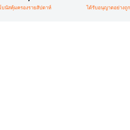
7,643,399.00
z**0*
โบนัสคุ้มครองรายสัปดาห์
ได้รับอนุญาตอย่างถูก
8,475,822.00
**5
2,150,579.00
*g0
574,296.00
*4*4
5,155,651.00
*an*0*1*
3,795,072.00
*1
7,928,521.00
*x*
6,681,666.00
*
3,651,632.00
*6*
3,094,678.00
e*6*7