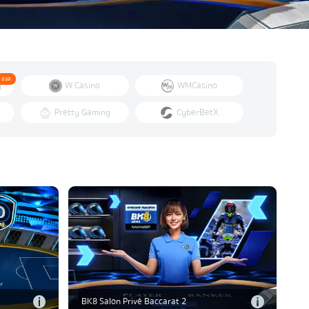
ฮอต
g
W Casino
WMCasino
Pretty Gaming
CyberBetX
BK8 Salon Privé Baccarat 2