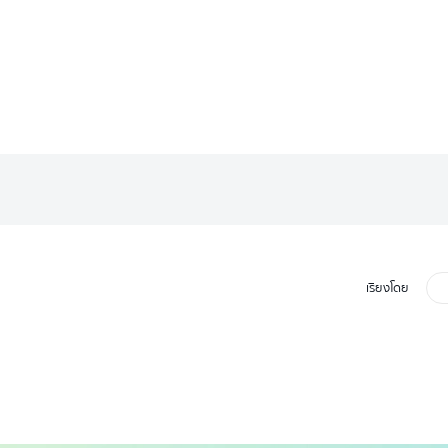
เรียงโดย