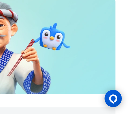
ต อันดับ1
เล่นเลยตอนนี้