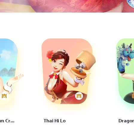
Thai Fish Prawn Crab
Thai Hi Lo
Dragon