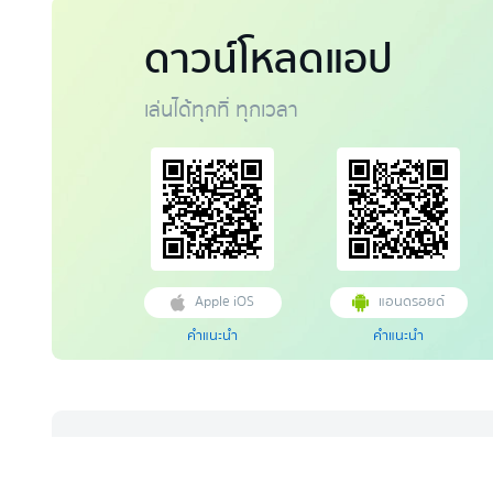
ดาวน์โหลดแอป
เล่นได้ทุกที่ ทุกเวลา
Apple iOS
แอนดรอยด์
คำแนะนำ
คำแนะนำ
150%