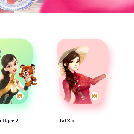
 Tiger 2
Tai Xiu