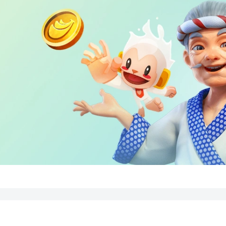
THB 8,000
คาสิโนคริปโ