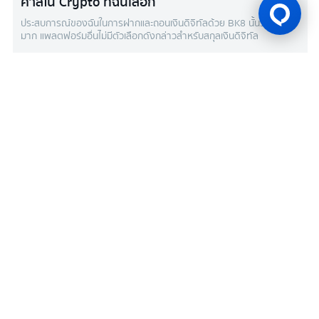
คาสิโน Crypto ที่ฉันเลือก
ประสบการณ์ของฉันในการฝากและถอนเงินดิจิทัลด้วย BK8 นั้นราบรื่น
มาก แพลตฟอร์มอื่นไม่มีตัวเลือกดังกล่าวสำหรับสกุลเงินดิจิทัล
BK8 ข่าวล่าสุด