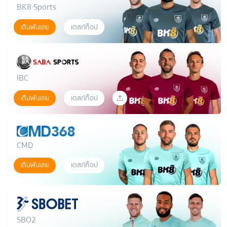
BK8 Sports
เดิมพันเลย
เดสก์ท็อป
IBC
เดิมพันเลย
เดสก์ท็อป
CMD
เดิมพันเลย
เดสก์ท็อป
SBO2