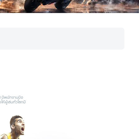
8 มีพนักงานมือ
้ผู้เล่นทั่วโลกมี