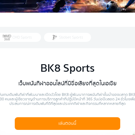
CMD Sports
Sbobet Sports
BK8 Sports
เว็บพนันกีฬาออนไลน์ที่มีชื่อเสียงที่สุดในเอเชีย
็นเกมเดิมพันกีฬาที่พัฒนาและเปิดตัวโดย BK8 ผู้พัฒนาการพนันกีฬาชั้นนำของตลาด BK
 คนและผู้เชี่ยวชาญด้านการบริการลูกค้าที่ปฏิบัติหน้าที่ 365 วันต่อปีตลอด 24 ชั่วโมงเพื่อให
ประสบการณ์การเดิมพันที่ดีที่สุดและประเภทกีฬาและกิจกรรมที่หลากหลายที่สุด
เล่นตอนนี้