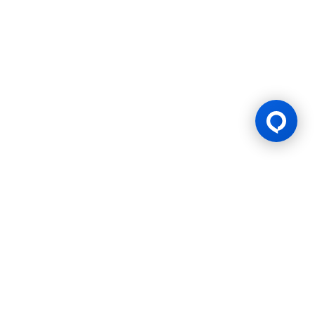
ไทย
ใบรับรอง