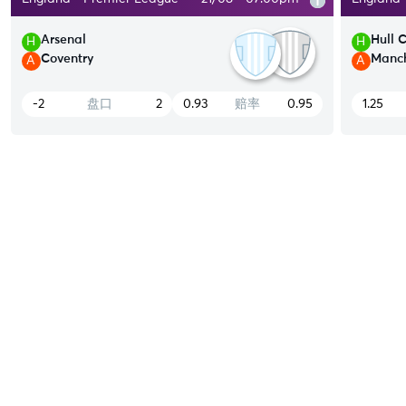
Arsenal
Hull C
H
H
Coventry
Manch
A
A
-2
盘口
2
0.93
赔率
0.95
1.25