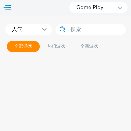
Game Play
人气
全部游戏
热门游戏
全新游戏