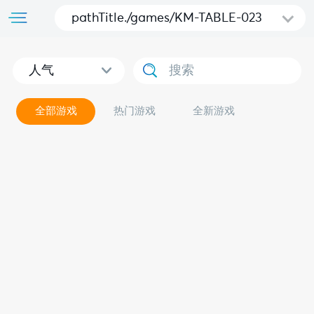
pathTitle./games/KM-TABLE-023
人气
全部游戏
热门游戏
全新游戏