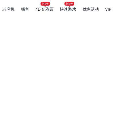
老虎机
捕鱼
4D & 彩票
快速游戏
优惠活动
VIP