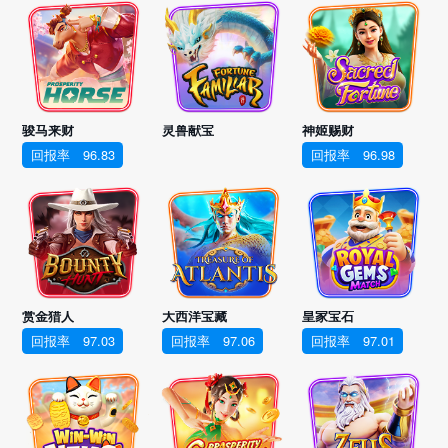
骏马来财
灵兽献宝
神姬赐财
回报率
96.83
回报率
96.98
赏金猎人
大西洋宝藏
皇家宝石
回报率
97.03
回报率
97.06
回报率
97.01