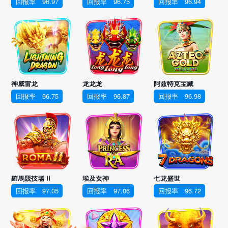
回报率
96.97
回报率
96.75
回报率
96.94
神威雷龙
龙龙龙
阿兹特克宝藏
回报率
96.75
回报率
96.87
回报率
96.98
羅馬競技場 II
埃及女神
七龙盛世
回报率
97.05
回报率
97.06
回报率
96.72