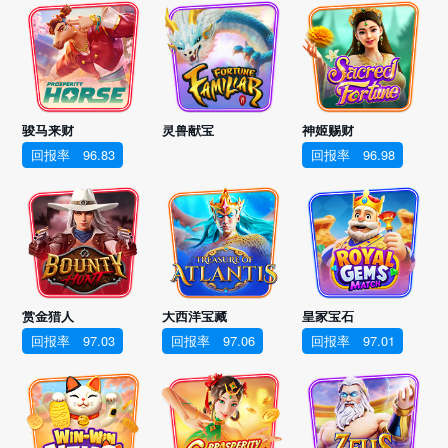
骏马来财
灵兽献宝
神姬赐财
回报率
96.83
回报率
96.98
赏金猎人
大西洋宝藏
皇家宝石
回报率
97.03
回报率
97.06
回报率
97.01