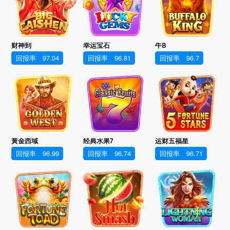
财神到
幸运宝石
牛B
回报率
97.04
回报率
96.81
回报率
96.7
黃金西域
经典水果7
运财五福星
回报率
96.99
回报率
96.74
回报率
96.71