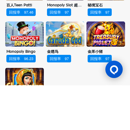
百人Teen Patti
Monopoly Slot 超级炸弹
秘境宝石
回报率
97.46
回报率
97
回报率
97
Monopoly Bingo
金翅鸟
金库小猪
回报率
96.23
回报率
97
回报率
97
埃及女王
回报率
97.01