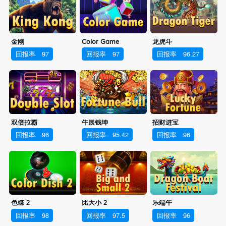
金刚
Color Game
龙虎斗
回报率
97
回报率
97
回报率
96.27
双倍拉霸
牛展钱坤
招财进宝
回报率
96
回报率
95.42
回报率
96
色碟 2
比大小 2
乐端午
回报率
98
回报率
97.5
回报率
96