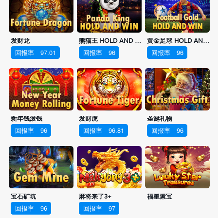
发财龙
熊猫王 HOLD AND WIN
黄金足球 HOLD AND WIN
回报率
97.01
回报率
96
回报率
96
新年钱滚钱
发财虎
圣诞礼物
回报率
96
回报率
96.81
回报率
96
宝石矿坑
麻将来了3+
福星聚宝
回报率
96
回报率
97