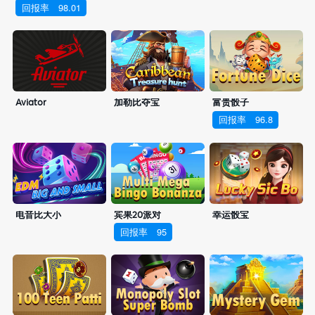
回报率
98.01
Aviator
加勒比夺宝
富贵骰子
回报率
96.8
电音比大小
宾果20派对
幸运骰宝
回报率
95