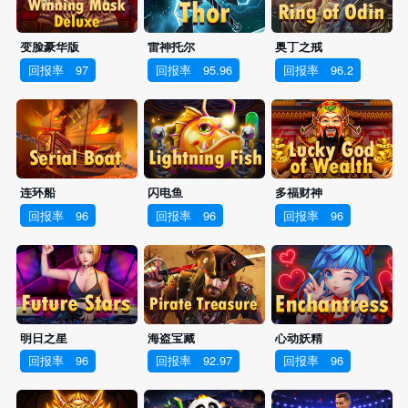
变脸豪华版
雷神托尔
奥丁之戒
回报率
97
回报率
95.96
回报率
96.2
连环船
闪电鱼
多福财神
回报率
96
回报率
96
回报率
96
明日之星
海盗宝藏
心动妖精
回报率
96
回报率
92.97
回报率
96