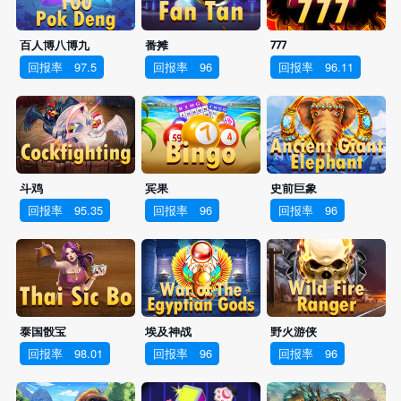
百人博八博九
番摊
777
回报率
97.5
回报率
96
回报率
96.11
斗鸡
宾果
史前巨象
回报率
95.35
回报率
96
回报率
96
泰国骰宝
埃及神战
野火游侠
回报率
98.01
回报率
96
回报率
96