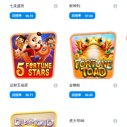
七龙盛世
财神到
回报率
回报率
96.72
97.04
运财五福星
金蟾蛙
回报率
回报率
96.71
96.55