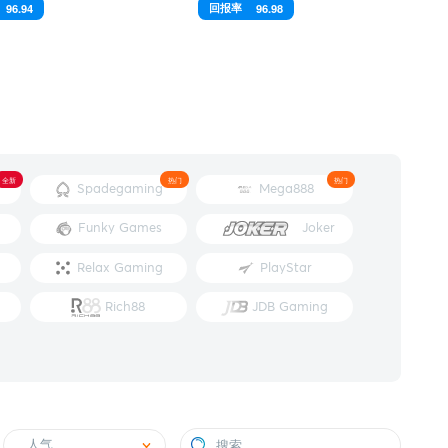
回报率
96.94
96.98
全新
热门
热门
Spadegaming
Mega888
Funky Games
Joker
Relax Gaming
PlayStar
Rich88
JDB Gaming
人气