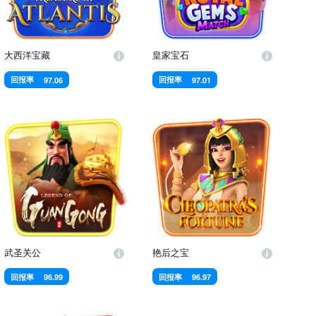
大西洋宝藏
皇家宝石
回报率
回报率
97.06
97.01
武圣关公
艳后之宝
回报率
回报率
96.99
96.97