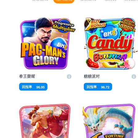
拳王榮耀
糖糖派对
回报率
回报率
96.95
96.72