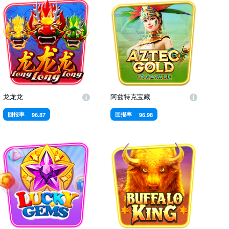
龙龙龙
阿兹特克宝藏
回报率
回报率
96.87
96.98